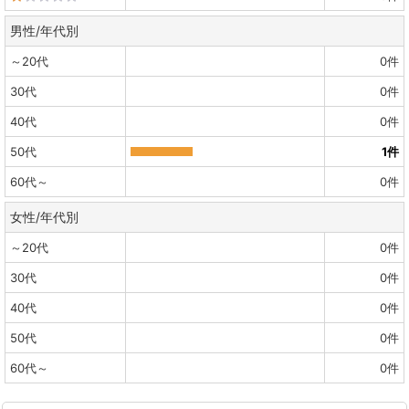
男性/年代別
～20代
0
件
30代
0
件
40代
0
件
50代
1
件
60代～
0
件
女性/年代別
～20代
0
件
30代
0
件
40代
0
件
50代
0
件
60代～
0
件