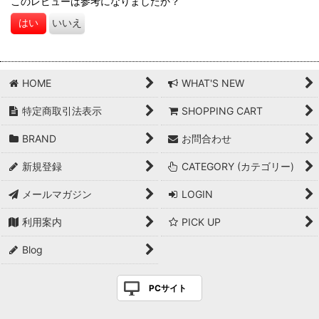
このレビューは参考になりましたか？
はい
いいえ
HOME
WHAT'S NEW
特定商取引法表示
SHOPPING CART
BRAND
お問合わせ
新規登録
CATEGORY (カテゴリー)
メールマガジン
LOGIN
利用案内
PICK UP
Blog
PCサイト