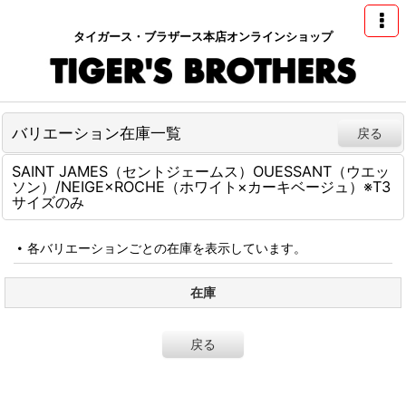
タイガース・ブラザース本店オンラインショップ
バリエーション在庫一覧
戻る
SAINT JAMES（セントジェームス）OUESSANT（ウエッ
ソン）/NEIGE×ROCHE（ホワイト×カーキベージュ）※T3
サイズのみ
各バリエーションごとの在庫を表示しています。
在庫
戻る