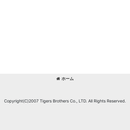
ホーム
Copyright(C)2007 Tigers Brothers Co., LTD. All Rights Reserved.