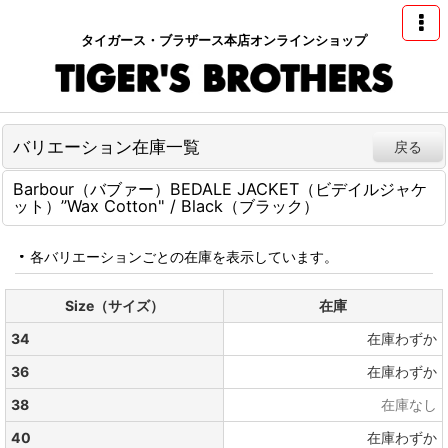
タイガース・ブラザース本店オンラインショップ
バリエーション在庫一覧
戻る
Barbour（バブァー）BEDALE JACKET（ビデイルジャケ
ット）”Wax Cotton" / Black（ブラック）
各バリエーションごとの在庫を表示しています。
Size（サイズ）
在庫
34
在庫わずか
36
在庫わずか
38
在庫なし
40
在庫わずか