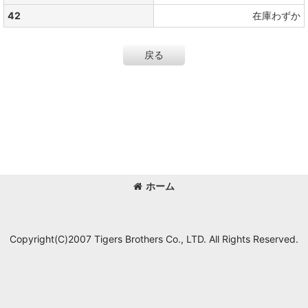
42
在庫わずか
戻る
ホーム
Copyright(C)2007 Tigers Brothers Co., LTD. All Rights Reserved.