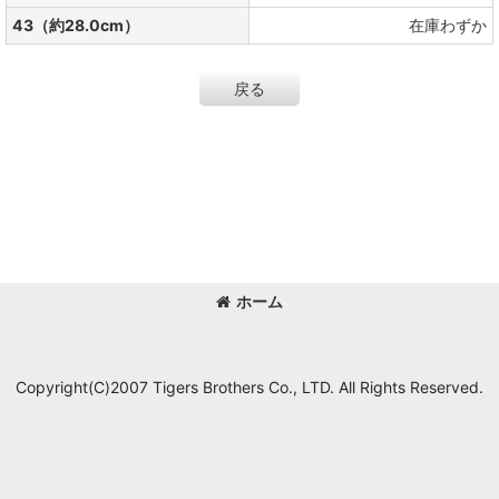
43（約28.0cm）
在庫わずか
戻る
ホーム
Copyright(C)2007 Tigers Brothers Co., LTD. All Rights Reserved.