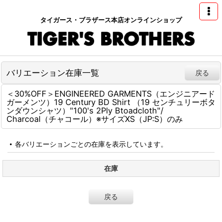
タイガース・ブラザース本店オンラインショップ
バリエーション在庫一覧
戻る
＜30%OFF＞ENGINEERED GARMENTS（エンジニアード
ガーメンツ）19 Century BD Shirt （19 センチュリーボタ
ンダウンシャツ）"100's 2Ply Btoadcloth"/
Charcoal（チャコール）※サイズXS（JP:S）のみ
各バリエーションごとの在庫を表示しています。
在庫
戻る