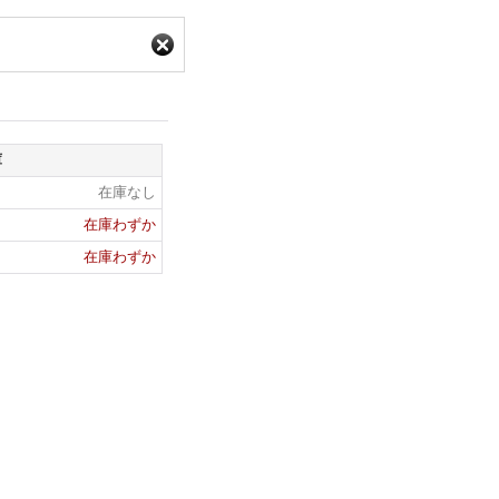
庫
在庫なし
在庫わずか
在庫わずか