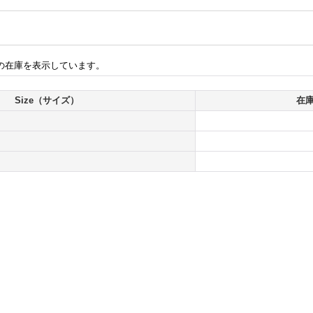
の在庫を表示しています。
Size（サイズ）
在