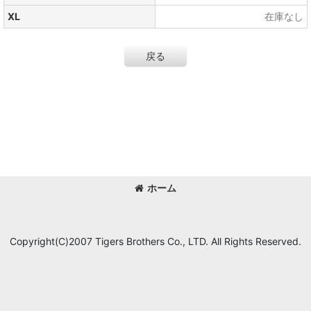
XL
在庫なし
戻る
ホーム
Copyright(C)2007 Tigers Brothers Co., LTD. All Rights Reserved.