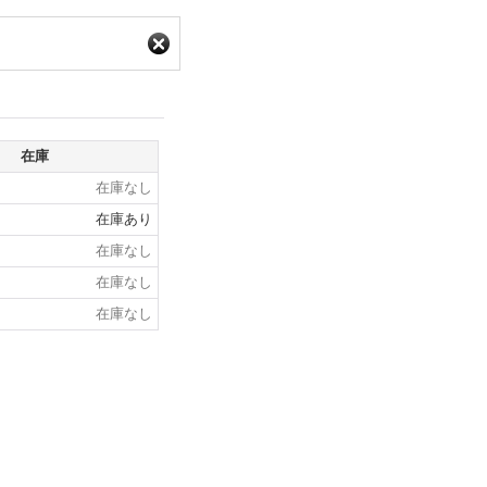
在庫
在庫なし
在庫あり
在庫なし
在庫なし
在庫なし