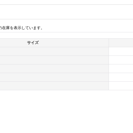
の在庫を表示しています。
サイズ