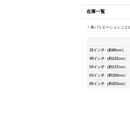
在庫一覧
各バリエーションごと
32インチ（約80cm）
48インチ（約122cm）
54インチ（約137cm）
63インチ（約160cm）
80インチ（約203cm）