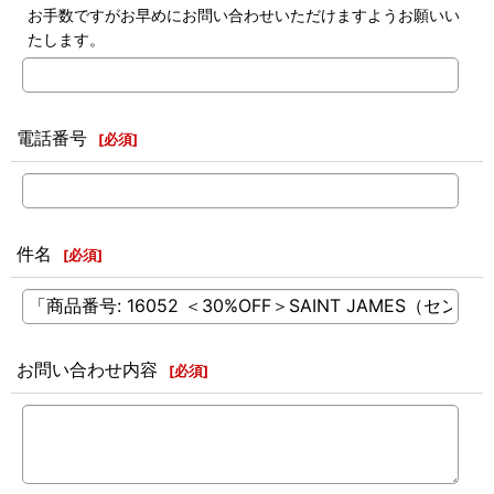
お手数ですがお早めにお問い合わせいただけますようお願いい
たします。
電話番号
[
必須
]
件名
[
必須
]
お問い合わせ内容
[
必須
]