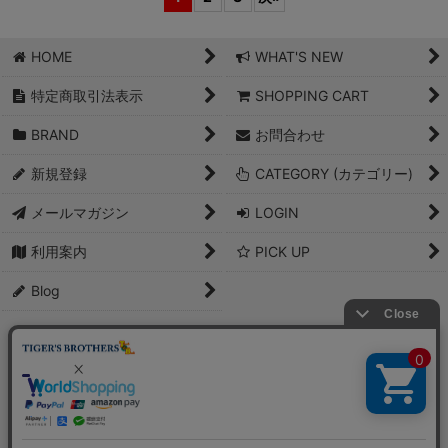
HOME
WHAT'S NEW
特定商取引法表示
SHOPPING CART
BRAND
お問合わせ
新規登録
CATEGORY (カテゴリー)
メールマガジン
LOGIN
利用案内
PICK UP
Blog
PCサイト
Copyright(C)2007 Tigers Brothers Co., LTD. All Rights Reserved.