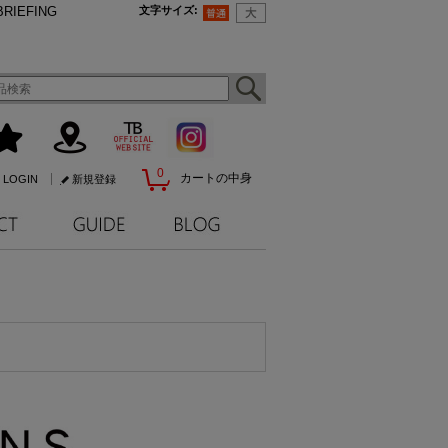
BRIEFING
文字サイズ
:
0
カートの中身
LOGIN
新規登録