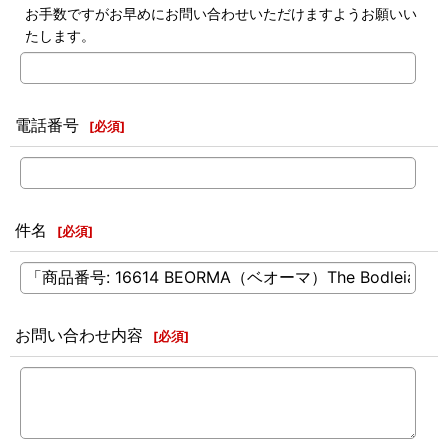
お手数ですがお早めにお問い合わせいただけますようお願いい
たします。
電話番号
[
必須
]
件名
[
必須
]
お問い合わせ内容
[
必須
]