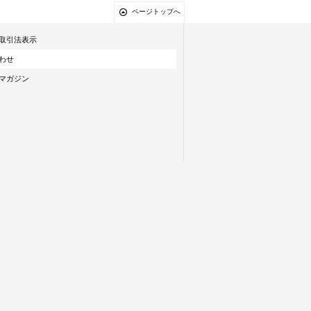
ページトップへ
取引法表示
わせ
マガジン