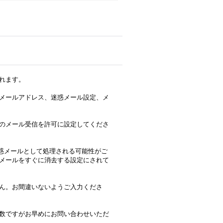
れます。
メールアドレス、迷惑メール設定、メ
のメール受信を許可に設定してくださ
合、迷惑メールとして処理される可能性がご
メールをすぐに消去する設定にされて
ん。お間違いないようご入力くださ
数ですがお早めにお問い合わせいただ