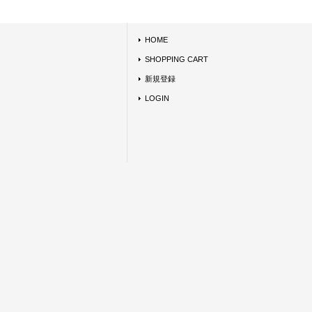
HOME
SHOPPING CART
新規登録
LOGIN