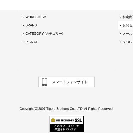
WHAT'S NEW
特定商
BRAND
お問合
CATEGORY (カテゴリー)
メール
PICK UP
BLOG
スマートフォンサイト
Copyright(C)2007 Tigers Brothers Co., LTD. All Rights Reserved.