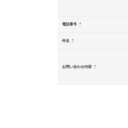
電話番号
*
件名
*
お問い合わせ内容
*