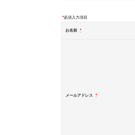
*
必須入力項目
お名前
*
メールアドレス
*