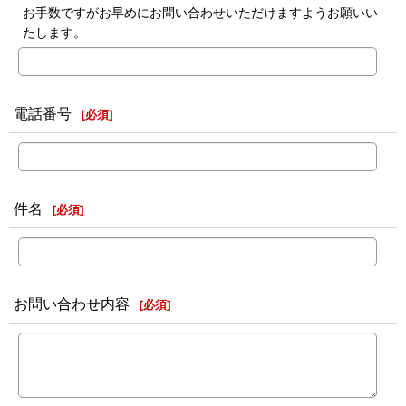
お手数ですがお早めにお問い合わせいただけますようお願いい
たします。
電話番号
[
必須
]
件名
[
必須
]
お問い合わせ内容
[
必須
]