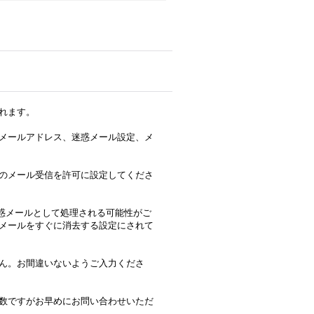
れます。
メールアドレス、迷惑メール設定、メ
のメール受信を許可に設定してくださ
合、迷惑メールとして処理される可能性がご
メールをすぐに消去する設定にされて
ん。お間違いないようご入力くださ
数ですがお早めにお問い合わせいただ