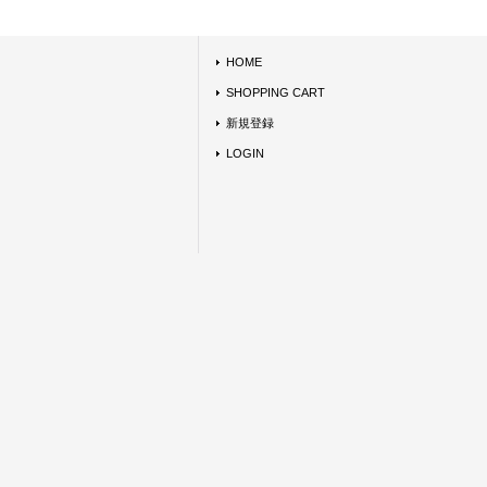
HOME
SHOPPING CART
新規登録
LOGIN