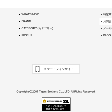
WHAT'S NEW
特定商
BRAND
お問合
CATEGORY (カテゴリー)
メール
PICK UP
BLOG
スマートフォンサイト
Copyright(C)2007 Tigers Brothers Co., LTD. All Rights Reserved.