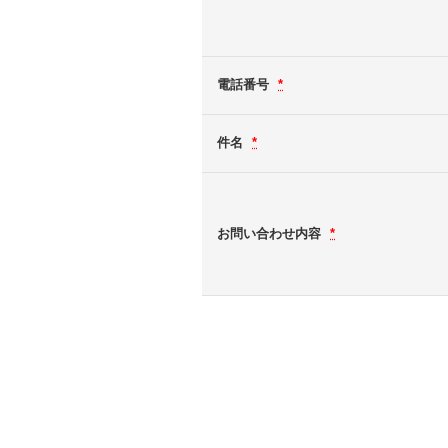
電話番号
*
件名
*
お問い合わせ内容
*