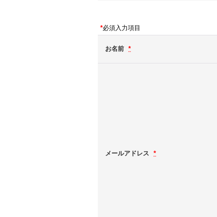
*
必須入力項目
お名前
*
メールアドレス
*