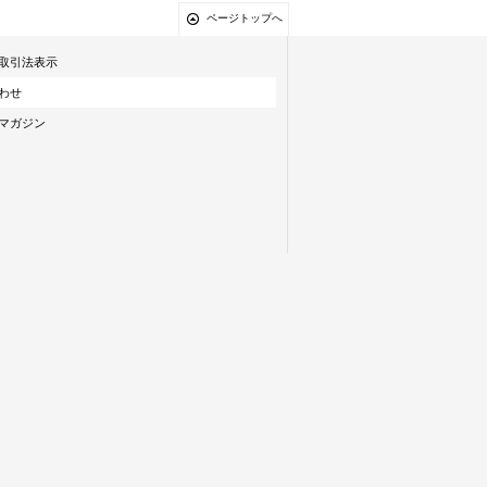
ページトップへ
取引法表示
わせ
マガジン