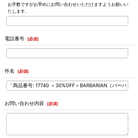
お手数ですがお早めにお問い合わせいただけますようお願いい
たします。
電話番号
[
必須
]
件名
[
必須
]
お問い合わせ内容
[
必須
]