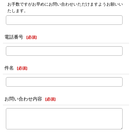
お手数ですがお早めにお問い合わせいただけますようお願いい
たします。
電話番号
[
必須
]
件名
[
必須
]
お問い合わせ内容
[
必須
]