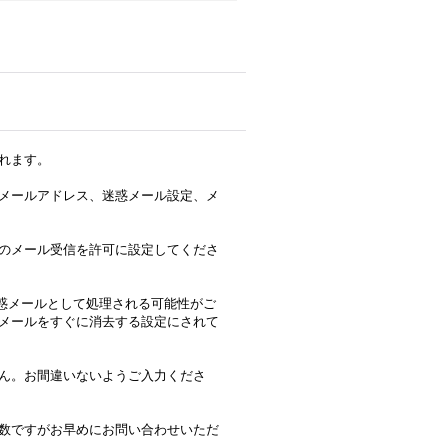
れます。
メールアドレス、迷惑メール設定、メ
のメール受信を許可に設定してくださ
合、迷惑メールとして処理される可能性がご
メールをすぐに消去する設定にされて
ん。お間違いないようご入力くださ
数ですがお早めにお問い合わせいただ