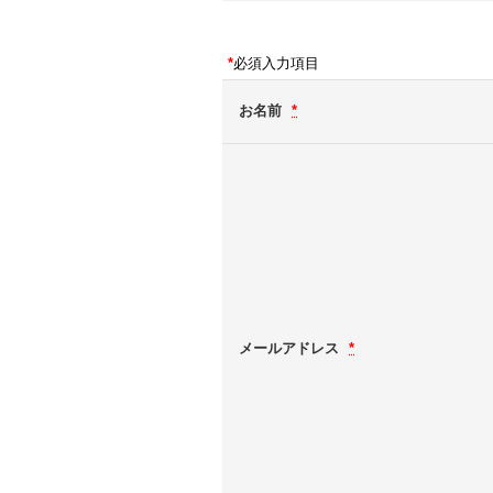
*
必須入力項目
お名前
*
メールアドレス
*