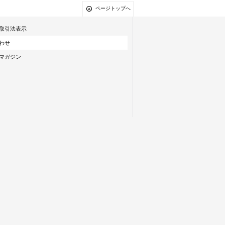
ページトップへ
取引法表示
わせ
マガジン