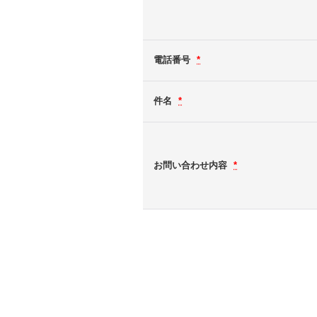
電話番号
*
件名
*
お問い合わせ内容
*