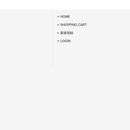
HOME
SHOPPING CART
新規登録
LOGIN