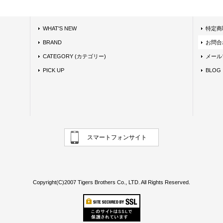
WHAT'S NEW
特定商
BRAND
お問合
CATEGORY (カテゴリー)
メール
PICK UP
BLOG
スマートフォンサイト
Copyright(C)2007 Tigers Brothers Co., LTD. All Rights Reserved.