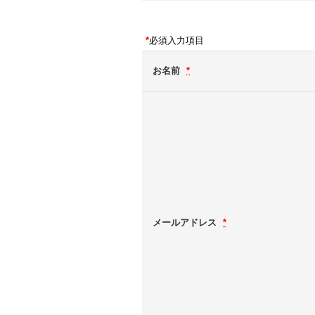
*
必須入力項目
お名前
*
メールアドレス
*