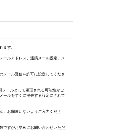
れます。
メールアドレス、迷惑メール設定、メ
のメール受信を許可に設定してくださ
合、迷惑メールとして処理される可能性がご
メールをすぐに消去する設定にされて
ん。お間違いないようご入力くださ
数ですがお早めにお問い合わせいただ