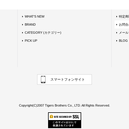
WHAT'S NEW
特定商
BRAND
お問合
CATEGORY (カテゴリー)
メール
PICK UP
BLOG
スマートフォンサイト
Copyright(C)2007 Tigers Brothers Co., LTD. All Rights Reserved.