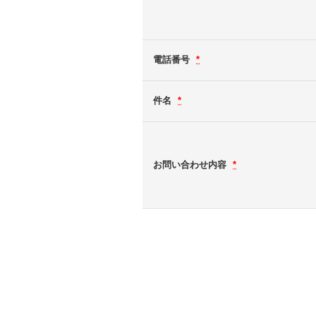
電話番号
*
件名
*
お問い合わせ内容
*