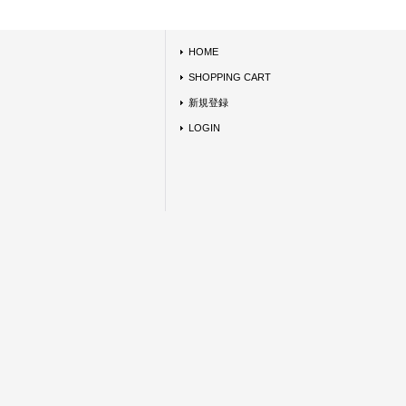
HOME
SHOPPING CART
新規登録
LOGIN