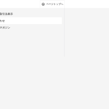
ページトップへ
取引法表示
わせ
マガジン