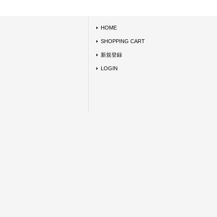
HOME
SHOPPING CART
新規登録
LOGIN