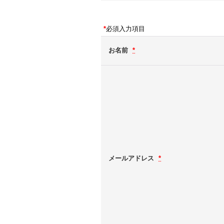
*
必須入力項目
お名前
*
メールアドレス
*