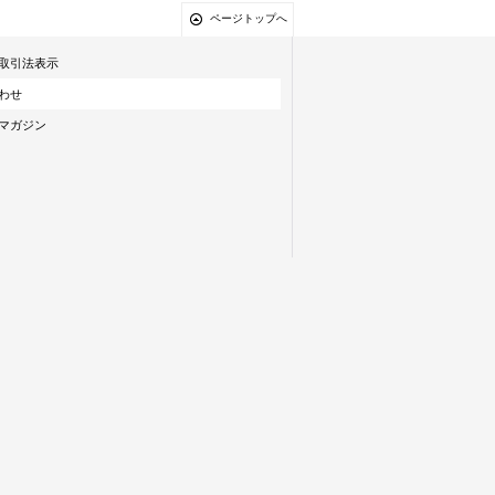
ページトップへ
取引法表示
わせ
マガジン