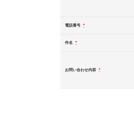
電話番号
*
件名
*
お問い合わせ内容
*