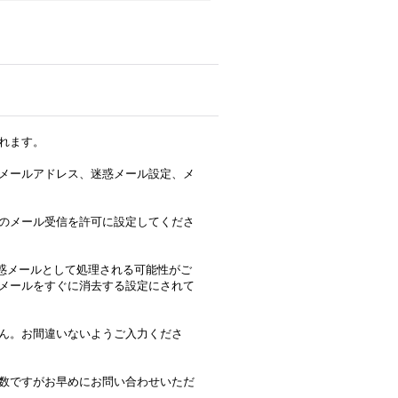
れます。
メールアドレス、迷惑メール設定、メ
のメール受信を許可に設定してくださ
合、迷惑メールとして処理される可能性がご
メールをすぐに消去する設定にされて
ん。お間違いないようご入力くださ
数ですがお早めにお問い合わせいただ