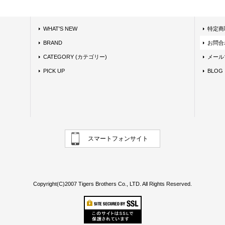
WHAT'S NEW
特定商
BRAND
お問合
CATEGORY (カテゴリー)
メール
PICK UP
BLOG
スマートフォンサイト
Copyright(C)2007 Tigers Brothers Co., LTD. All Rights Reserved.