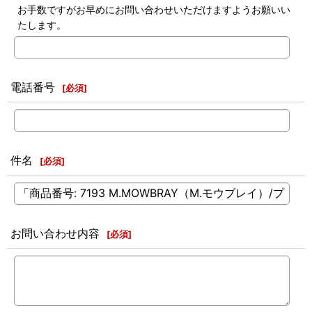
お手数ですがお早めにお問い合わせいただけますようお願いい
たします。
電話番号
[
必須
]
件名
[
必須
]
お問い合わせ内容
[
必須
]