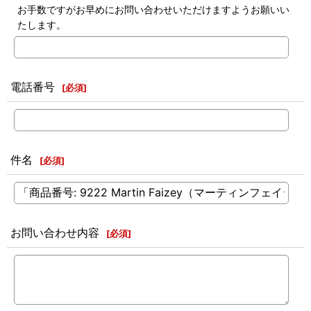
お手数ですがお早めにお問い合わせいただけますようお願いい
たします。
電話番号
[
必須
]
件名
[
必須
]
お問い合わせ内容
[
必須
]