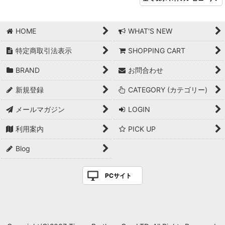
HOME
WHAT'S NEW
特定商取引法表示
SHOPPING CART
BRAND
お問合わせ
新規登録
CATEGORY (カテゴリー)
メールマガジン
LOGIN
利用案内
PICK UP
Blog
PCサイト