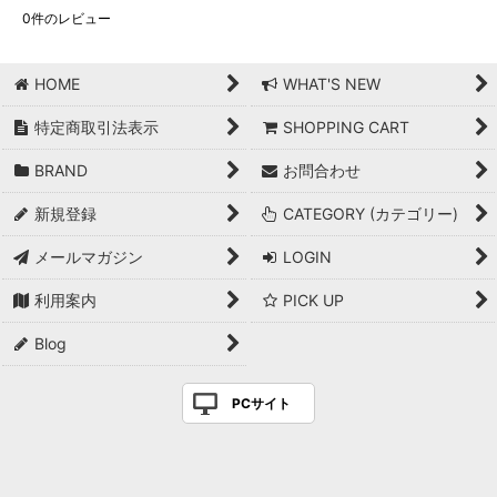
0
件のレビュー
HOME
WHAT'S NEW
特定商取引法表示
SHOPPING CART
BRAND
お問合わせ
新規登録
CATEGORY (カテゴリー)
メールマガジン
LOGIN
利用案内
PICK UP
Blog
PCサイト