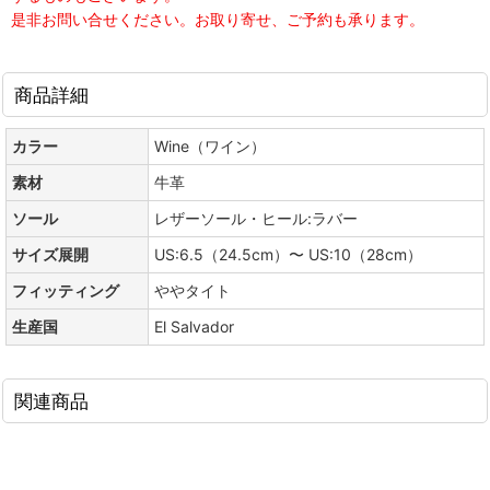
是非お問い合せください。お取り寄せ、ご予約も承ります。
商品詳細
カラー
Wine（ワイン）
素材
牛革
ソール
レザーソール・ヒール:ラバー
サイズ展開
US:6.5（24.5cm）〜 US:10（28cm）
フィッティング
ややタイト
生産国
El Salvador
関連商品