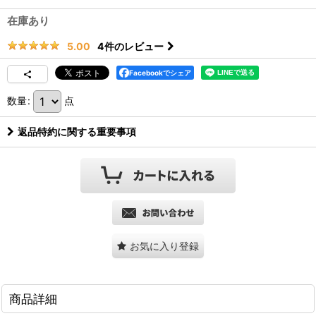
在庫あり
4
件のレビュー
5.00
Facebookでシェア
数量
:
点
返品特約に関する重要事項
お気に入り登録
商品詳細