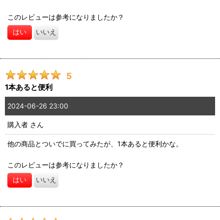
このレビューは参考になりましたか？
はい
いいえ
5
1本あると便利
2024-06-26 23:00
購入者
さん
他の商品とついでに買ってみたが、1本あると便利かな。
このレビューは参考になりましたか？
はい
いいえ