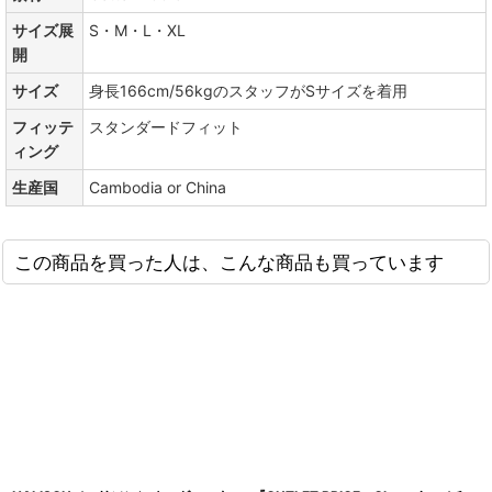
サイズ展
S・M・L・XL
開
サイズ
身長166cm/56kgのスタッフがSサイズを着用
フィッテ
スタンダードフィット
ィング
生産国
Cambodia or China
この商品を買った人は、こんな商品も買っています