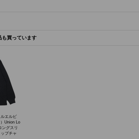
品も買っています