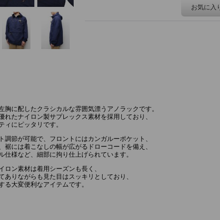
お気に入
ロゴを左胸に配したクラシカルな雰囲気漂うアノラックです。
優れたナイロン製サプレックス素材を採用しており、
ティにピッタリです。
ト調節が可能で、フロントにはカンガルーポケット、
、裾には着こなしの幅が広がるドローコードを備え、
ル仕様など、細部に拘り仕上げられています。
イロン素材は着用シーズンも長く、
てありながらも見た目はスッキリとしており、
する大変便利なアイテムです。