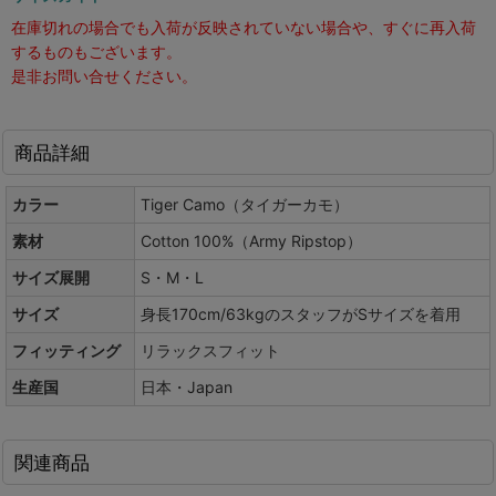
在庫切れの場合でも入荷が反映されていない場合や、すぐに再入荷
するものもございます。
是非お問い合せください。
商品詳細
カラー
Tiger Camo（タイガーカモ）
素材
Cotton 100%（Army Ripstop）
サイズ展開
S・M・L
サイズ
身長170cm/63kgのスタッフがSサイズを着用
フィッティング
リラックスフィット
生産国
日本・Japan
関連商品