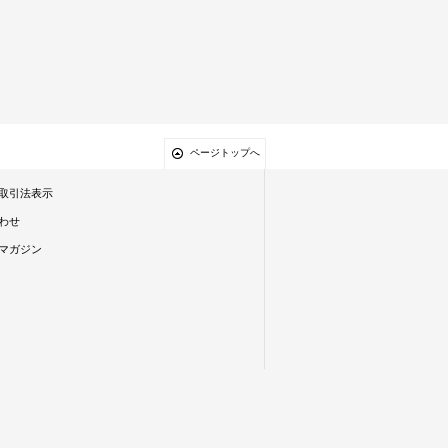
ページトップへ
取引法表示
わせ
マガジン