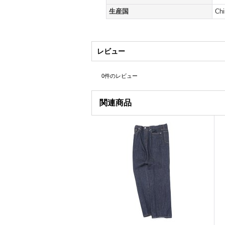
生産国
Chi
レビュー
0
件のレビュー
関連商品