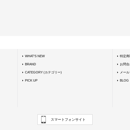
WHAT'S NEW
特定商
BRAND
お問合
CATEGORY (カテゴリー)
メール
PICK UP
BLOG
スマートフォンサイト