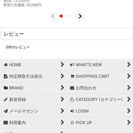
(
税込
:
13,200
円
)
希望小売価格
:
20,000
円
レビュー
0
件のレビュー
HOME
WHAT'S NEW
特定商取引法表示
SHOPPING CART
BRAND
お問合わせ
新規登録
CATEGORY (カテゴリー)
メールマガジン
LOGIN
利用案内
PICK UP