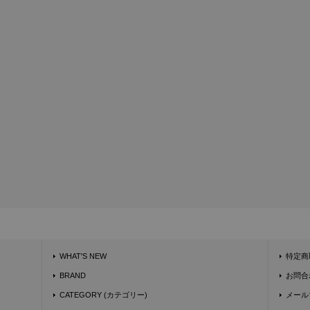
WHAT'S NEW
特定商
BRAND
お問合
CATEGORY (カテゴリー)
メール