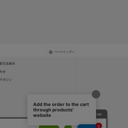
ページトップへ
取引法表示
わせ
マガジン