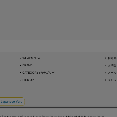
WHAT'S NEW
特定商
BRAND
お問合
CATEGORY (カテゴリー)
メール
PICK UP
BLOG
スマートフォンサイト