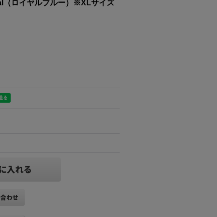
oyal（ロイヤルブルー）※XLサイズ