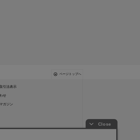
ページトップへ
取引法表示
わせ
マガジン