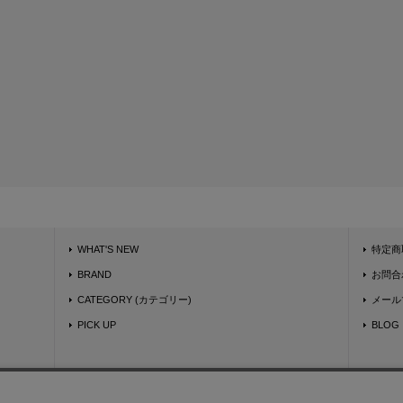
WHAT'S NEW
特定商
BRAND
お問合
CATEGORY (カテゴリー)
メール
PICK UP
BLOG