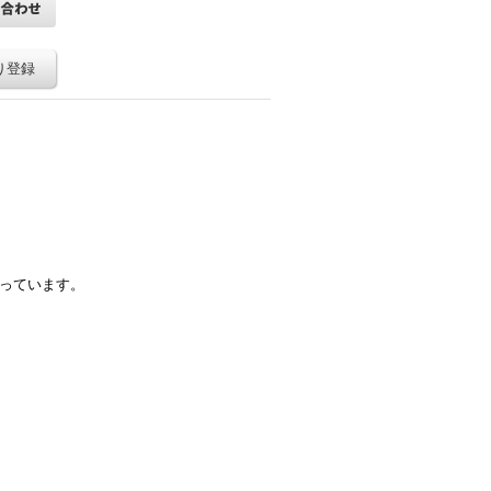
り登録
なっています。