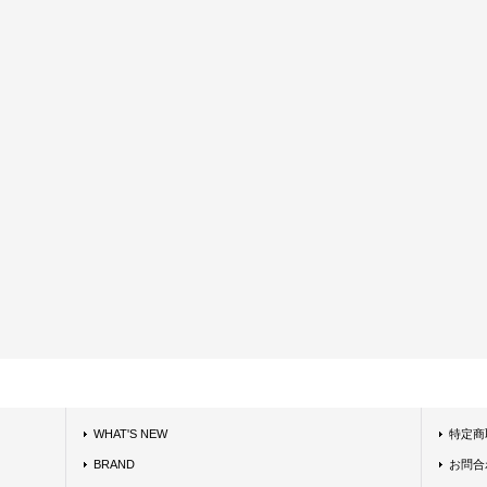
WHAT'S NEW
特定商
BRAND
お問合