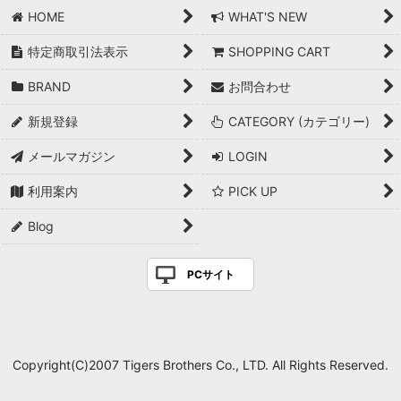
HOME
WHAT'S NEW
特定商取引法表示
SHOPPING CART
BRAND
お問合わせ
新規登録
CATEGORY (カテゴリー)
メールマガジン
LOGIN
利用案内
PICK UP
Blog
PCサイト
Copyright(C)2007 Tigers Brothers Co., LTD. All Rights Reserved.