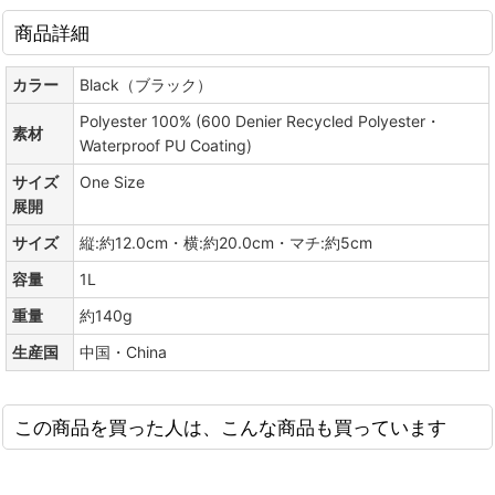
商品詳細
カラー
Black（ブラック）
Polyester 100% (600 Denier Recycled Polyester・
素材
Waterproof PU Coating)
サイズ
One Size
展開
サイズ
縦:約12.0cm・横:約20.0cm・マチ:約5cm
容量
1L
重量
約140g
生産国
中国・China
この商品を買った人は、こんな商品も買っています