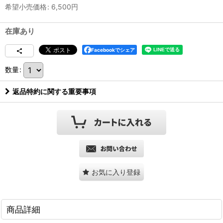
希望小売価格
:
6,500
円
在庫あり
Facebookでシェア
数量
:
返品特約に関する重要事項
お気に入り登録
商品詳細