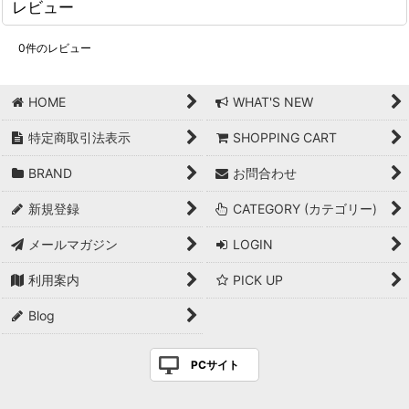
レビュー
0
件のレビュー
HOME
WHAT'S NEW
特定商取引法表示
SHOPPING CART
BRAND
お問合わせ
新規登録
CATEGORY (カテゴリー)
メールマガジン
LOGIN
利用案内
PICK UP
Blog
PCサイト