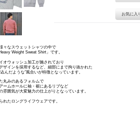
お気に入
様々なスウェットシャツの中で
 Weight Sweat Shirt」です。
イオウォッシュ加工が施されており
デザインを採用するなど、細部にまで拘り抜かれた
着込んだような”風合いが特徴となっています。
た丸みのあるフォルムで
アームホールに袖・裾にあるリブなど
の雰囲気が大変魅力の仕上がりとなっています。
られたロングライフウェアです。