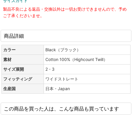
サイズガイド
製品不良による返品・交換以外は一切お受けできませんので、予め
ご了承くださいませ。
商品詳細
カラー
Black（ブラック）
素材
Cotton 100%（Highcount Twill）
サイズ展開
2・3
フィッティング
ワイドストレート
生産国
日本・Japan
この商品を買った人は、こんな商品も買っています