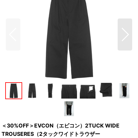
＜30%OFF＞EVCON（エビコン）2TUCK WIDE
TROUSERES（2タックワイドトラウザー