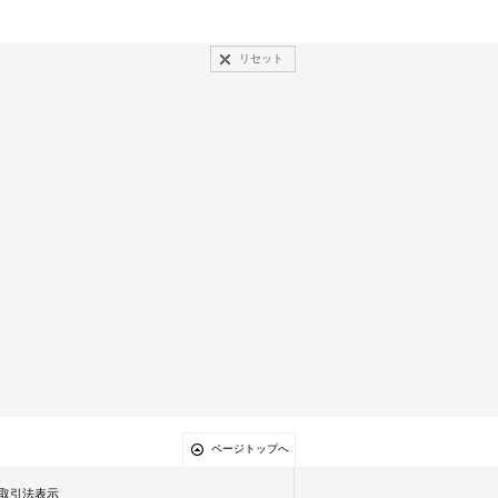
リセット
ページトップへ
取引法表示