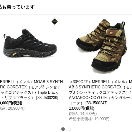
品も買っています