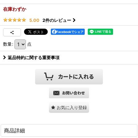
在庫わずか
2
件のレビュー
5.00
Facebookでシェア
数量
:
点
返品特約に関する重要事項
お気に入り登録
商品詳細