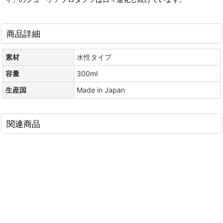
商品詳細
素材
水性タイプ
容量
300ml
生産国
Made in Japan
関連商品