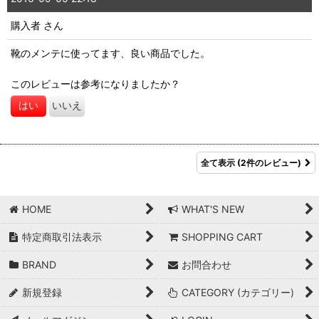
購入者
さん
靴のメンテに使ってます、良い商品でした。
このレビューは参考になりましたか？
はい
いいえ
全て表示
(2件のレビュー)
HOME
WHAT'S NEW
特定商取引法表示
SHOPPING CART
BRAND
お問合わせ
新規登録
CATEGORY (カテゴリー)