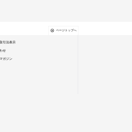
ページトップへ
取引法表示
わせ
マガジン