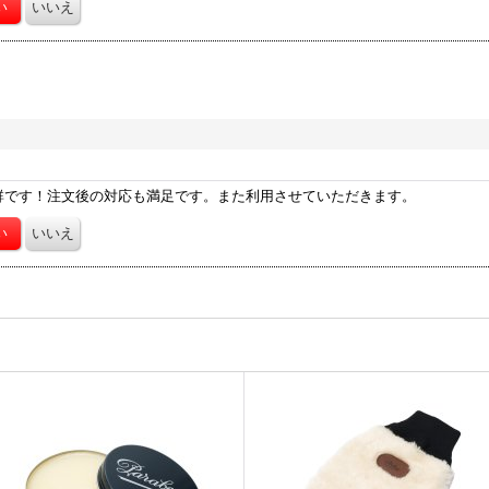
群です！注文後の対応も満足です。また利用させていただきます。