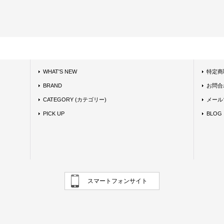
WHAT'S NEW
特定商
BRAND
お問合
CATEGORY (カテゴリー)
メール
PICK UP
BLOG
スマートフォンサイト