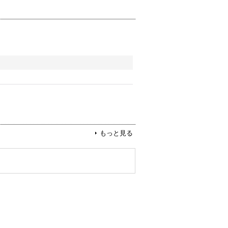
もっと見る