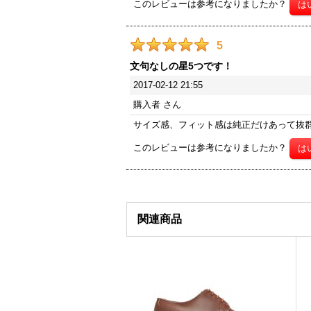
このレビューは参考になりましたか？
5
文句なしの星5つです！
2017-02-12 21:55
購入者
さん
サイズ感、フィット感は純正だけあって抜
このレビューは参考になりましたか？
関連商品