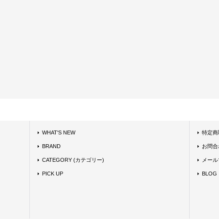
WHAT'S NEW
特定商
BRAND
お問合
CATEGORY (カテゴリー)
メール
PICK UP
BLOG