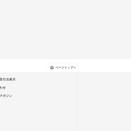
ページトップへ
取引法表示
わせ
マガジン