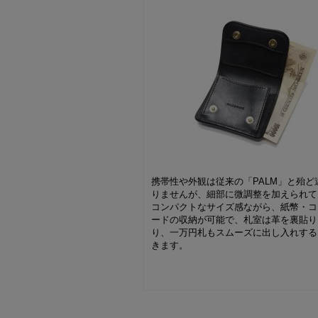
携帯性や外観は従来の「PALM」と殆ど
りませんが、細部に微調整を加えられて
コンパクトなサイズ感ながら、紙幣・コ
ードの収納が可能で、札室は革を裏貼り
り、一万円札もスムーズに出し入れする
きます。