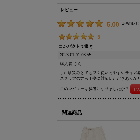
レビュー
5.00
1
件のレビ
5
コンパクトで良き
2026-01-01 06:55
購入者
さん
手に馴染みとても良く使い方やすいサイズ
スタッフの方も丁寧に対応いただきありが
このレビューは参考になりましたか？
関連商品