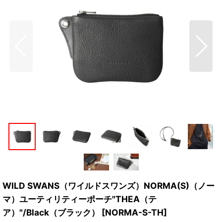
WILD SWANS（ワイルドスワンズ）NORMA(S)（ノー
マ）ユーティリティーポーチ"THEA（テ
ア）"/Black（ブラック）
[
NORMA-S-TH
]