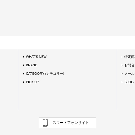
WHAT'S NEW
特定商
BRAND
お問合
CATEGORY (カテゴリー)
メール
PICK UP
BLOG
スマートフォンサイト