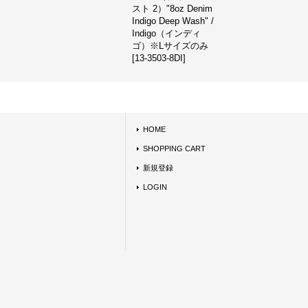
スト 2）"8oz Denim
Indigo Deep Wash" /
Indigo（インディ
ゴ）※Lサイズのみ
[
13-3503-8DI
]
HOME
SHOPPING CART
新規登録
LOGIN