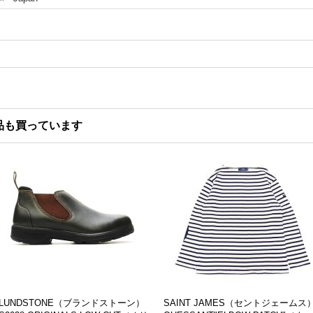
品も買っています