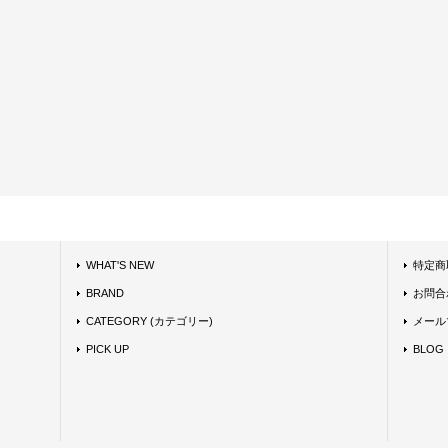
WHAT'S NEW
特定商
BRAND
お問合
CATEGORY (カテゴリー)
メール
PICK UP
BLOG