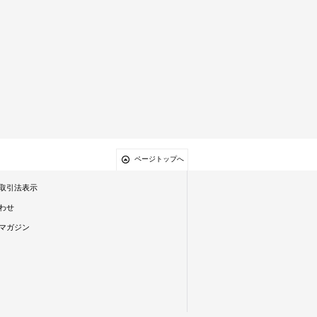
ページトップへ
取引法表示
わせ
マガジン