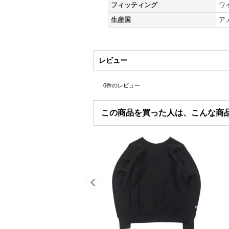
フィッティング
ワ
生産国
ア
レビュー
0
件のレビュー
この商品を買った人は、こんな商