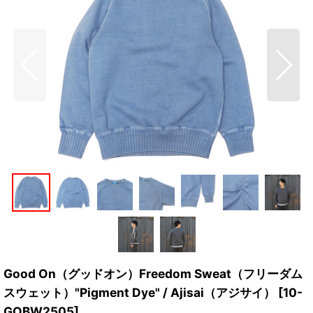
Good On（グッドオン）Freedom Sweat（フリーダム
スウェット）"Pigment Dye" / Ajisai（アジサイ）
[
10-
GOBW2505
]