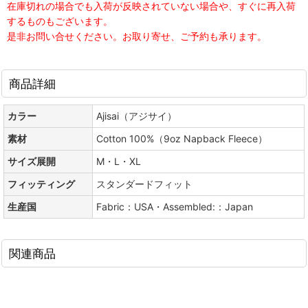
在庫切れの場合でも入荷が反映されていない場合や、すぐに再入荷
するものもございます。
是非お問い合せください。お取り寄せ、ご予約も承ります。
商品詳細
カラー
Ajisai（アジサイ）
素材
Cotton 100%（9oz Napback Fleece）
サイズ展開
M・L・XL
フィッティング
スタンダードフィット
生産国
Fabric：USA・Assembled:：Japan
関連商品