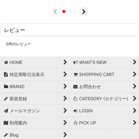
レビュー
0
件のレビュー
HOME
WHAT'S NEW
特定商取引法表示
SHOPPING CART
BRAND
お問合わせ
新規登録
CATEGORY (カテゴリー)
メールマガジン
LOGIN
利用案内
PICK UP
Blog