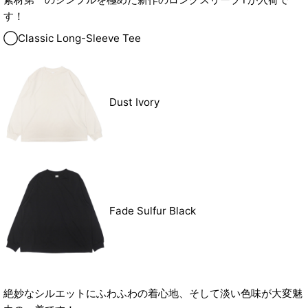
す！
◯Classic Long-Sleeve Tee
Dust Ivory
Fade Sulfur Black
絶妙なシルエットにふわふわの着心地、そして淡い色味が大変魅