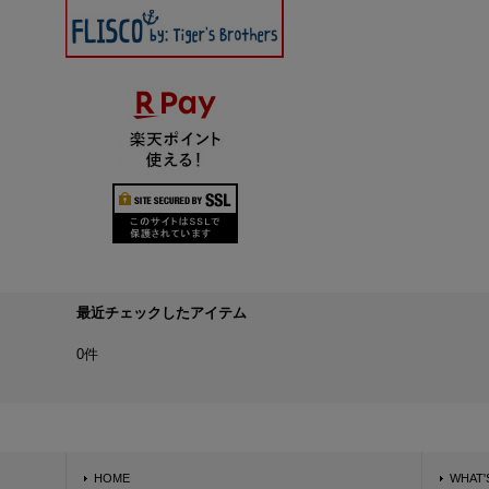
最近チェックしたアイテム
0件
HOME
WHAT'