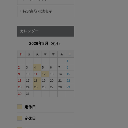
特定商取引法表示
カレンダー
2026年8月
次月»
日
月
火
水
木
金
土
1
2
3
4
5
6
7
8
9
10
11
12
13
14
15
16
17
18
19
20
21
22
23
24
25
26
27
28
29
30
31
定休日
定休日